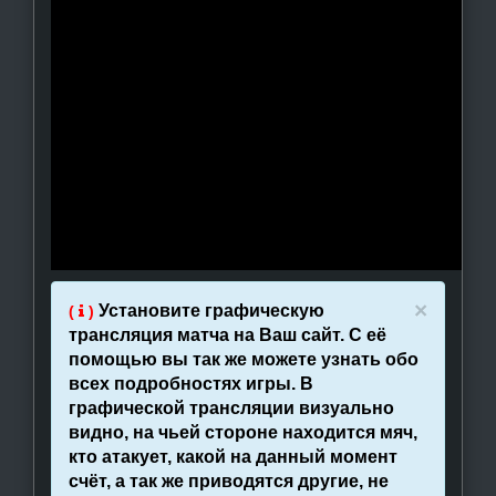
×
Установите графическую
(
)
трансляция матча на Ваш сайт. С её
помощью вы так же можете узнать обо
всех подробностях игры. В
графической трансляции визуально
видно, на чьей стороне находится мяч,
кто атакует, какой на данный момент
счёт, а так же приводятся другие, не