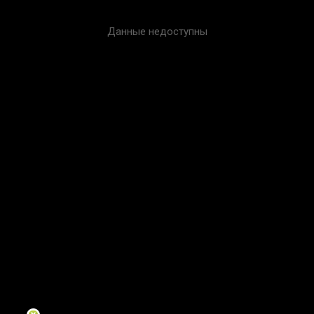
Данные недоступны