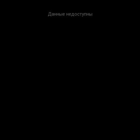
Данные недоступны