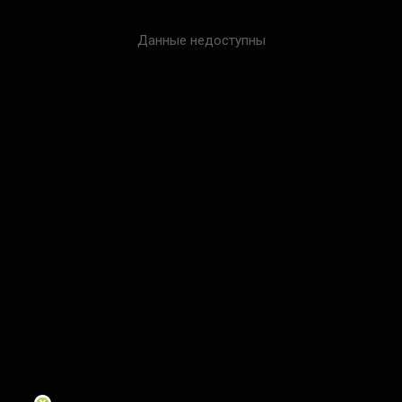
Данные недоступны