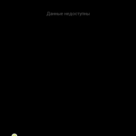
Данные недоступны