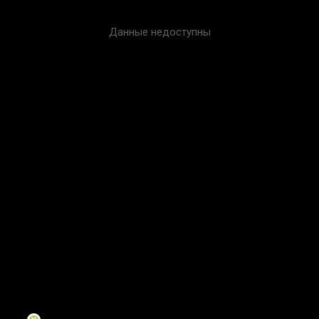
Данные недоступны