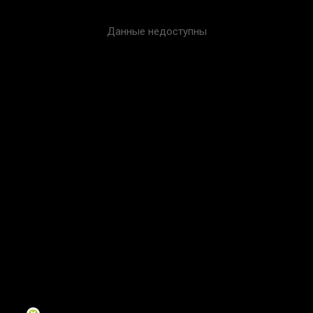
Данные недоступны