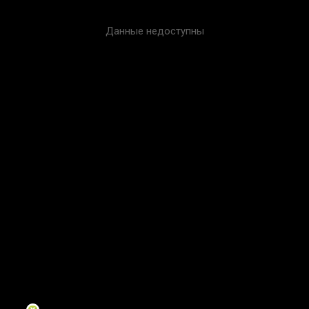
Данные недоступны